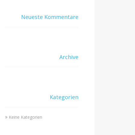
Neueste Kommentare
Archive
Kategorien
Keine Kategorien