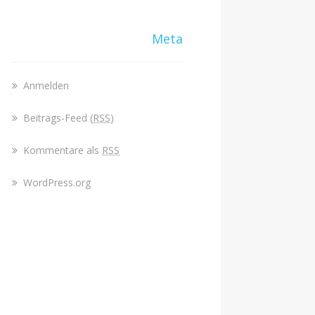
Meta
Anmelden
Beitrags-Feed (
RSS
)
Kommentare als
RSS
WordPress.org